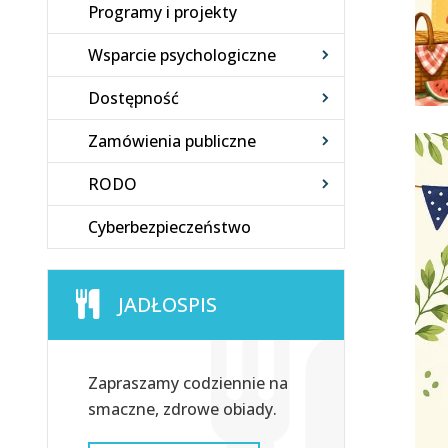
Programy i projekty
Wsparcie psychologiczne
Dostępność
Zamówienia publiczne
RODO
Cyberbezpieczeństwo
JADŁOSPIS
Zapraszamy codziennie na
smaczne, zdrowe obiady.