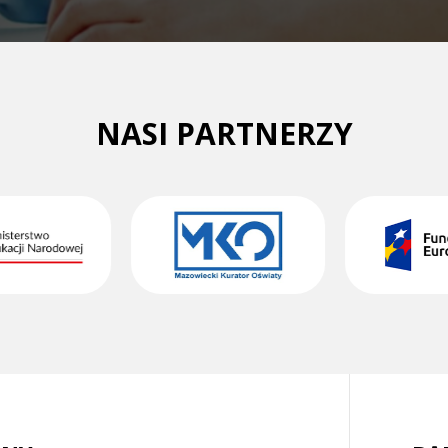
NASI PARTNERZY