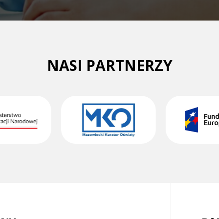
NASI PARTNERZY