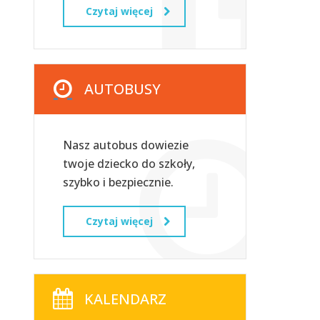
Czytaj więcej
AUTOBUSY
Nasz autobus dowiezie
twoje dziecko do szkoły,
szybko i bezpiecznie.
Czytaj więcej
KALENDARZ