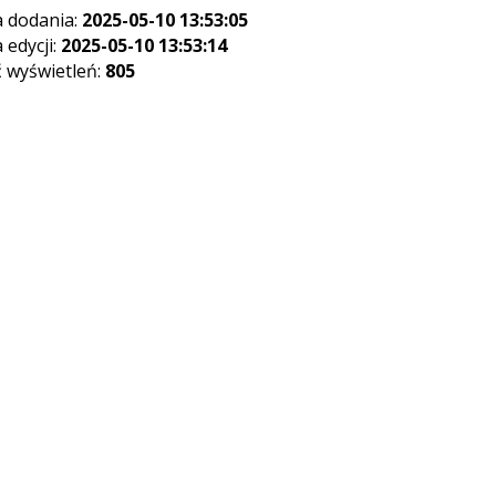
 dodania:
2025-05-10 13:53:05
 edycji:
2025-05-10 13:53:14
ć wyświetleń:
805