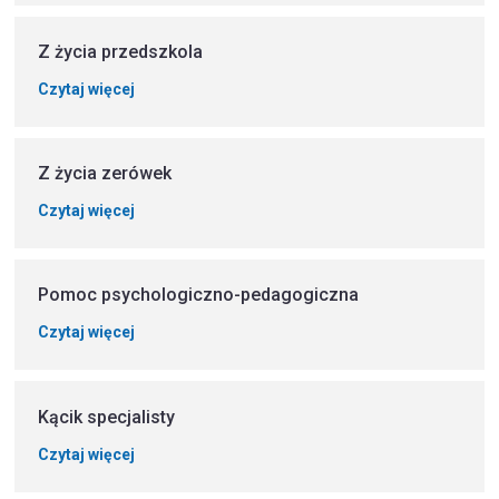
Z życia przedszkola
Czytaj więcej
Z życia zerówek
Czytaj więcej
Pomoc psychologiczno-pedagogiczna
Czytaj więcej
Kącik specjalisty
Czytaj więcej