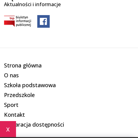
Aktualności i informacje
Strona główna
O nas
Szkoła podstawowa
Przedszkole
Sport
Kontakt
Deklaracja dostępności
x