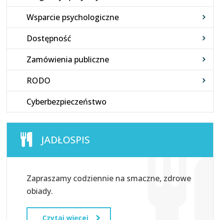
Wsparcie psychologiczne
Dostępność
Zamówienia publiczne
RODO
Cyberbezpieczeństwo
JADŁOSPIS
Zapraszamy codziennie na smaczne, zdrowe
obiady.
Czytaj więcej