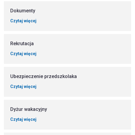
Dokumenty
Czytaj więcej
Rekrutacja
Czytaj więcej
Ubezpieczenie przedszkolaka
Czytaj więcej
Dyżur wakacyjny
Czytaj więcej