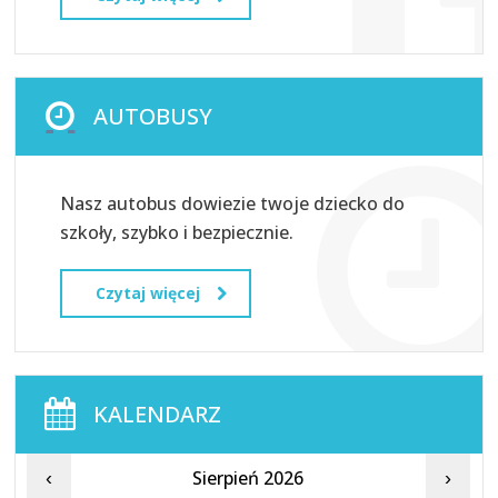
AUTOBUSY
Nasz autobus dowiezie twoje dziecko do
szkoły, szybko i bezpiecznie.
Czytaj więcej
KALENDARZ
Sierpień 2026
‹
›