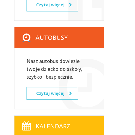
Czytaj więcej
AUTOBUSY
Nasz autobus dowiezie
twoje dziecko do szkoły,
szybko i bezpiecznie.
Czytaj więcej
KALENDARZ