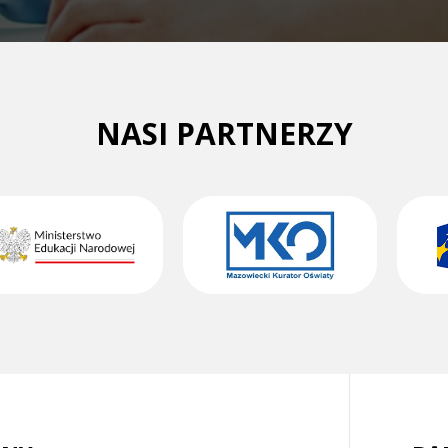
NASI PARTNERZY