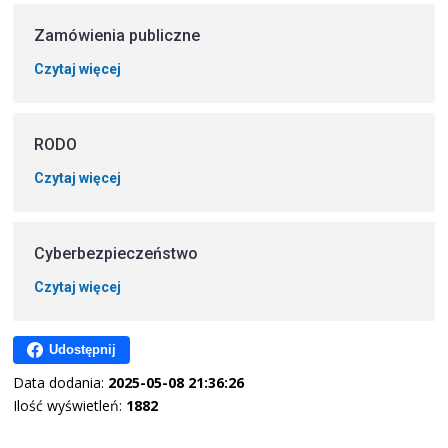
Zamówienia publiczne
Czytaj więcej
RODO
Czytaj więcej
Cyberbezpieczeństwo
Czytaj więcej
Udostępnij
Data dodania:
2025-05-08 21:36:26
Ilość wyświetleń:
1882