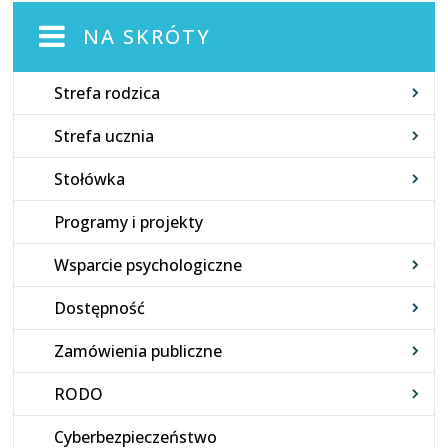
NA SKRÓTY
Strefa rodzica
Strefa ucznia
Stołówka
Programy i projekty
Wsparcie psychologiczne
Dostępność
Zamówienia publiczne
RODO
Cyberbezpieczeństwo