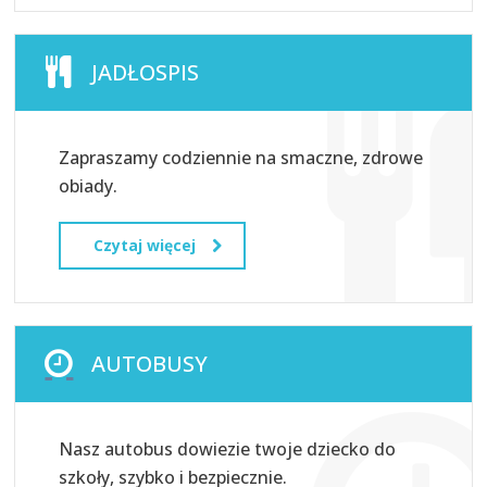
JADŁOSPIS
Zapraszamy codziennie na smaczne, zdrowe
obiady.
Czytaj więcej
AUTOBUSY
Nasz autobus dowiezie twoje dziecko do
szkoły, szybko i bezpiecznie.