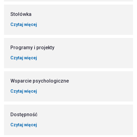
Stołówka
Czytaj więcej
Programy i projekty
Czytaj więcej
Wsparcie psychologiczne
Czytaj więcej
Dostępność
Czytaj więcej