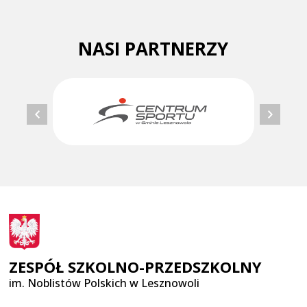
NASI PARTNERZY
ZESPÓŁ SZKOLNO-PRZEDSZKOLNY
im. Noblistów Polskich w Lesznowoli