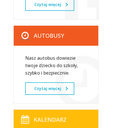
Czytaj więcej
AUTOBUSY
Nasz autobus dowiezie
twoje dziecko do szkoły,
szybko i bezpiecznie.
Czytaj więcej
KALENDARZ