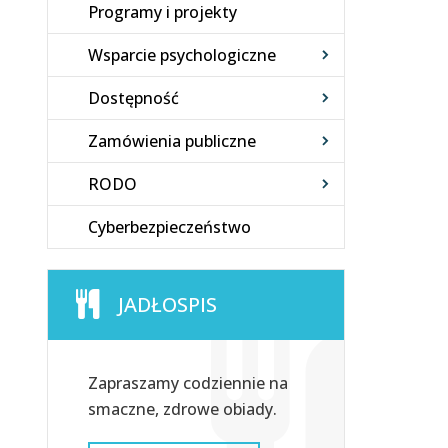
Programy i projekty
Wsparcie psychologiczne
Dostępność
Zamówienia publiczne
RODO
Cyberbezpieczeństwo
JADŁOSPIS
Zapraszamy codziennie na
smaczne, zdrowe obiady.