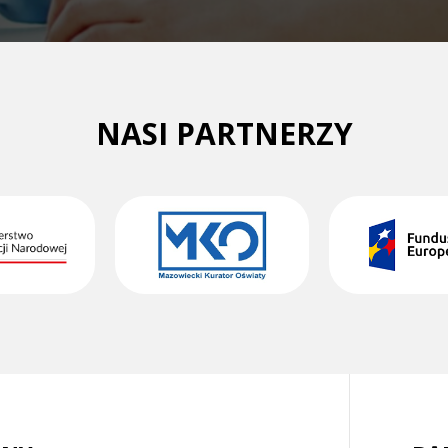
NASI PARTNERZY