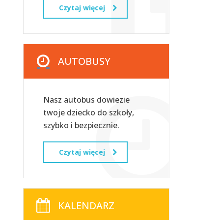
Czytaj więcej
AUTOBUSY
Nasz autobus dowiezie
twoje dziecko do szkoły,
szybko i bezpiecznie.
Czytaj więcej
KALENDARZ