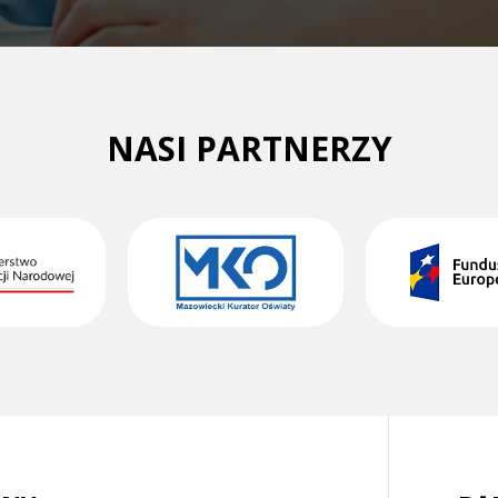
NASI PARTNERZY