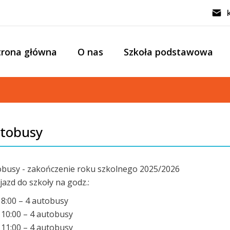
trona główna
O nas
Szkoła podstawowa
tobusy
busy - zakończenie roku szkolnego 2025/2026
jazd do szkoły na godz.:
8:00 – 4 autobusy
10:00 – 4 autobusy
11:00 – 4 autobusy