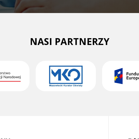
NASI PARTNERZY