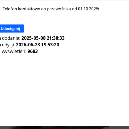
.
Telefon kontaktowy do przewoźnika od 01.10.2025r.
Udostępnij
 dodania:
2025-05-08 21:38:33
 edycji:
2026-06-23 19:53:20
ć wyświetleń:
9683