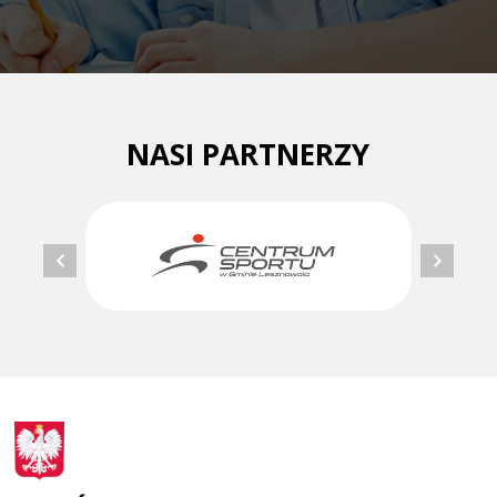
NASI PARTNERZY