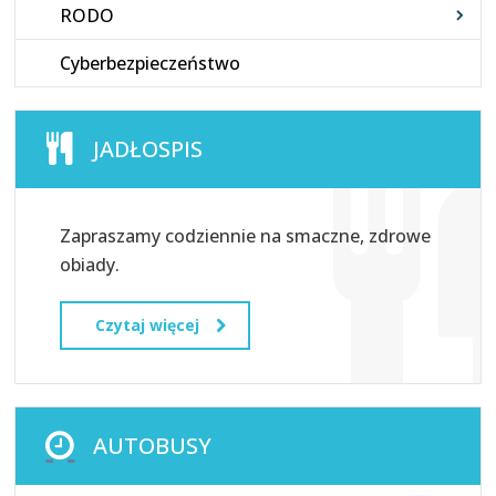
RODO
Cyberbezpieczeństwo
JADŁOSPIS
Zapraszamy codziennie na smaczne, zdrowe
obiady.
Czytaj więcej
AUTOBUSY