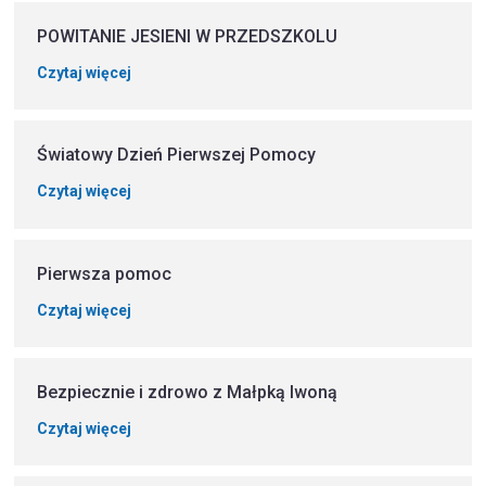
POWITANIE JESIENI W PRZEDSZKOLU
Czytaj więcej
Światowy Dzień Pierwszej Pomocy
Czytaj więcej
Pierwsza pomoc
Czytaj więcej
Bezpiecznie i zdrowo z Małpką Iwoną
Czytaj więcej