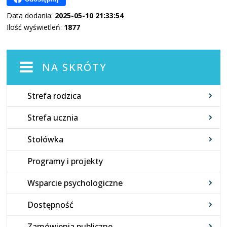
Data dodania:
2025-05-10 21:33:54
Ilość wyświetleń:
1877
NA SKRÓTY
Strefa rodzica
Strefa ucznia
Stołówka
Programy i projekty
Wsparcie psychologiczne
Dostępność
Zamówienia publiczne