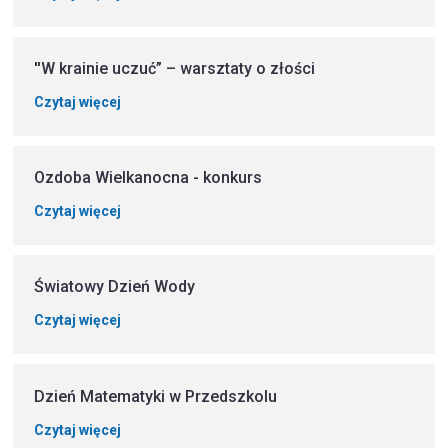
''W krainie uczuć” – warsztaty o złości
Czytaj więcej
Ozdoba Wielkanocna - konkurs
Czytaj więcej
Światowy Dzień Wody
Czytaj więcej
Dzień Matematyki w Przedszkolu
Czytaj więcej