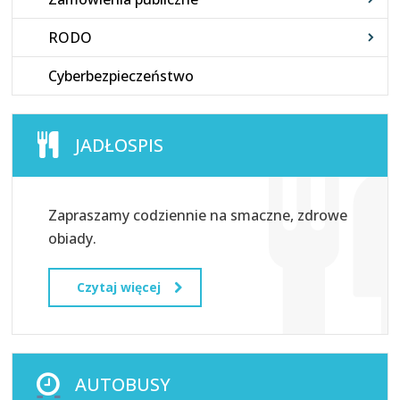
RODO
Cyberbezpieczeństwo
JADŁOSPIS
Zapraszamy codziennie na smaczne, zdrowe
obiady.
Czytaj więcej
AUTOBUSY