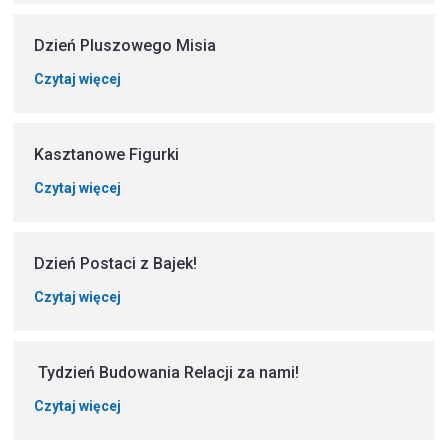
Dzień Pluszowego Misia
Czytaj więcej
Kasztanowe Figurki
Czytaj więcej
Dzień Postaci z Bajek!
Czytaj więcej
Tydzień Budowania Relacji za nami!
Czytaj więcej