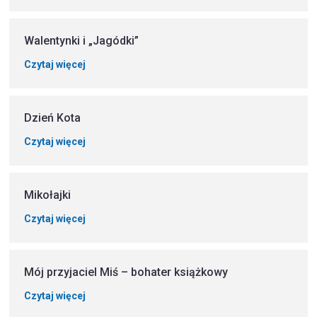
Walentynki i „Jagódki”
Czytaj więcej
Dzień Kota
Czytaj więcej
Mikołajki
Czytaj więcej
Mój przyjaciel Miś – bohater książkowy
Czytaj więcej