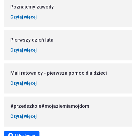
Poznajemy zawody
Czytaj więcej
Pierwszy dzień lata
Czytaj więcej
Mali ratownicy - pierwsza pomoc dla dzieci
Czytaj więcej
#przedszkole#mojaziemiamojdom
Czytaj więcej
Udostępnij