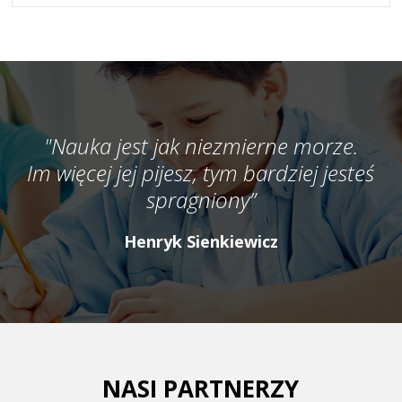
"Nauka jest jak niezmierne morze.
Im więcej jej pijesz, tym bardziej jesteś
spragniony”
Henryk Sienkiewicz
NASI PARTNERZY