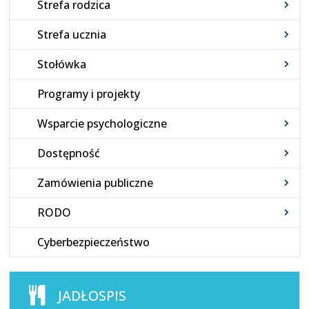
Strefa rodzica
Strefa ucznia
Stołówka
Programy i projekty
Wsparcie psychologiczne
Dostępność
Zamówienia publiczne
RODO
Cyberbezpieczeństwo
JADŁOSPIS