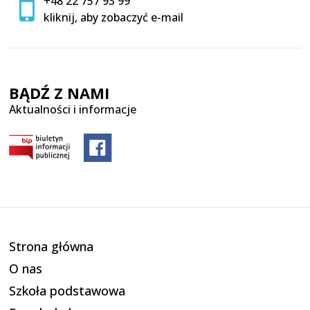
+48 22 757 93 99
kliknij, aby zobaczyć e-mail
BĄDŹ Z NAMI
Aktualności i informacje
Strona główna
O nas
Szkoła podstawowa