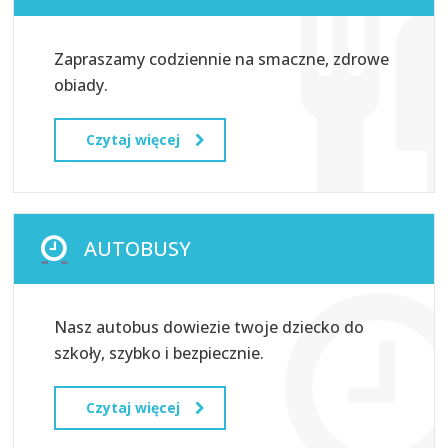
Zapraszamy codziennie na smaczne, zdrowe
obiady.
Czytaj więcej
AUTOBUSY
Nasz autobus dowiezie twoje dziecko do
szkoły, szybko i bezpiecznie.
Czytaj więcej