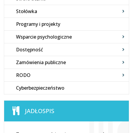
Stołówka
Programy i projekty
Wsparcie psychologiczne
Dostępność
Zamówienia publiczne
RODO
Cyberbezpieczeństwo
JADŁOSPIS