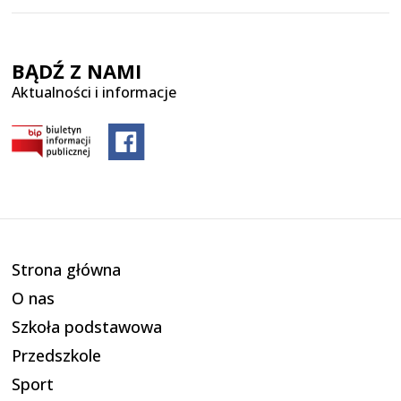
BĄDŹ Z NAMI
Aktualności i informacje
Strona główna
O nas
Szkoła podstawowa
Przedszkole
Sport