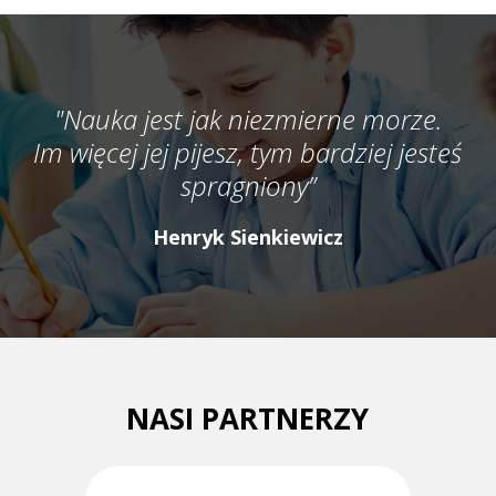
"Nauka jest jak niezmierne morze.
Im więcej jej pijesz, tym bardziej jesteś
spragniony”
Henryk Sienkiewicz
NASI PARTNERZY