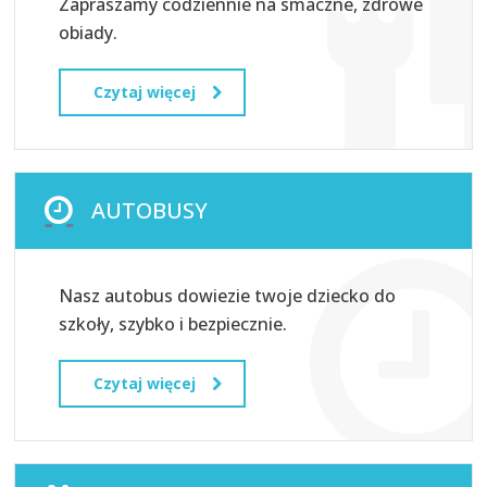
Zapraszamy codziennie na smaczne, zdrowe
obiady.
Czytaj więcej
AUTOBUSY
Nasz autobus dowiezie twoje dziecko do
szkoły, szybko i bezpiecznie.
Czytaj więcej