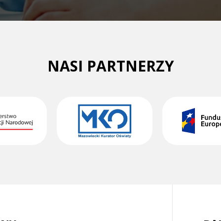
NASI PARTNERZY