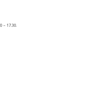
 – 17.30.