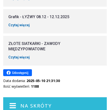
Grafik - ŁYŻWY 08.12 - 12.12.2025
Czytaj więcej
ZŁOTE SIATKARKI - ZAWODY
MIĘDZYPOWIATOWE
Czytaj więcej
Udostępnij
Data dodania:
2025-05-10 21:31:30
Ilość wyświetleń:
1188
NA SKRÓTY