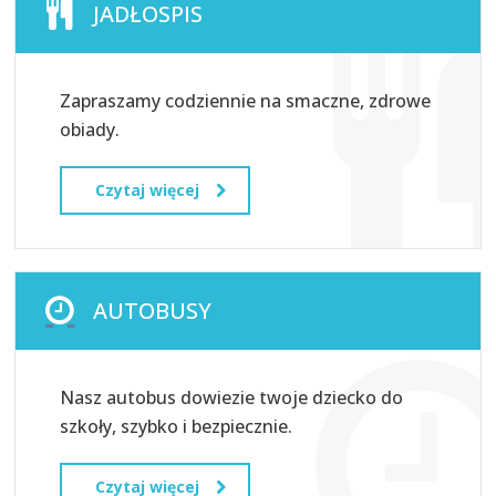
JADŁOSPIS
Zapraszamy codziennie na smaczne, zdrowe
obiady.
Czytaj więcej
AUTOBUSY
Nasz autobus dowiezie twoje dziecko do
szkoły, szybko i bezpiecznie.
Czytaj więcej