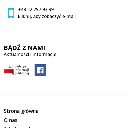
+48 22 757 93 99
kliknij, aby zobaczyć e-mail
BĄDŹ Z NAMI
Aktualności i informacje
Strona główna
O nas