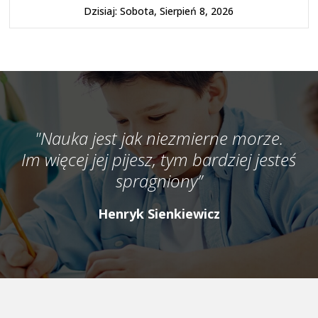
Dzisiaj: Sobota, Sierpień 8, 2026
"Nauka jest jak niezmierne morze.
Im więcej jej pijesz, tym bardziej jesteś
spragniony”
Henryk Sienkiewicz