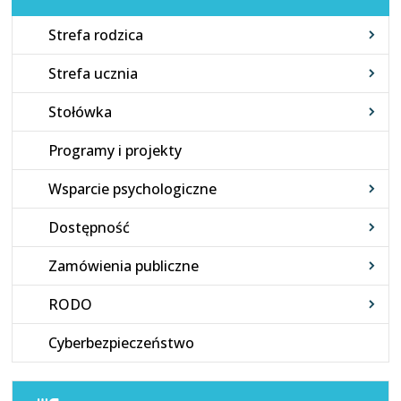
Strefa rodzica
Strefa ucznia
Stołówka
Programy i projekty
Wsparcie psychologiczne
Dostępność
Zamówienia publiczne
RODO
Cyberbezpieczeństwo