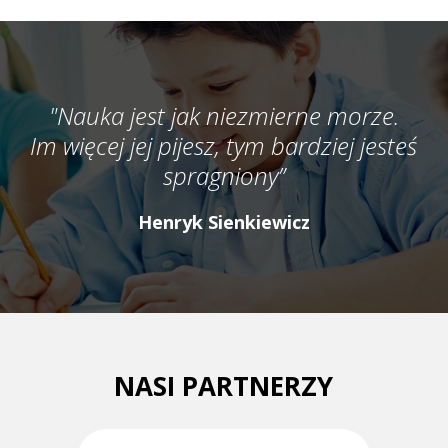
"Nauka jest jak niezmierne morze.
Im więcej jej pijesz, tym bardziej jesteś
spragniony”
Henryk Sienkiewicz
NASI PARTNERZY