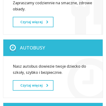
Zapraszamy codziennie na smaczne, zdrowe
obiady.
Czytaj więcej
AUTOBUSY
Nasz autobus dowiezie twoje dziecko do
szkoły, szybko i bezpiecznie.
Czytaj więcej