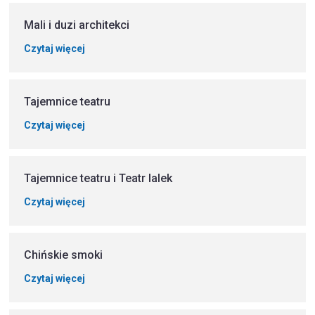
Mali i duzi architekci
Czytaj więcej
Tajemnice teatru
Czytaj więcej
Tajemnice teatru i Teatr lalek
Czytaj więcej
Chińskie smoki
Czytaj więcej