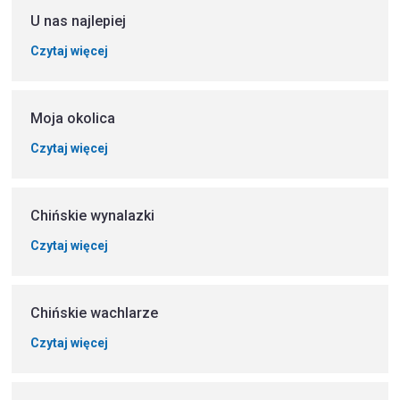
U nas najlepiej
Czytaj więcej
Moja okolica
Czytaj więcej
Chińskie wynalazki
Czytaj więcej
Chińskie wachlarze
Czytaj więcej