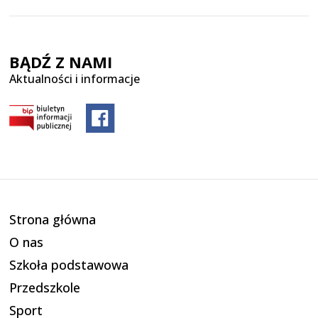
BĄDŹ Z NAMI
Aktualności i informacje
Strona główna
O nas
Szkoła podstawowa
Przedszkole
Sport