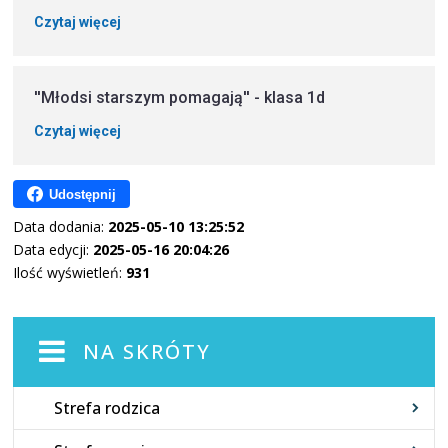
Czytaj więcej
''Młodsi starszym pomagają'' - klasa 1d
Czytaj więcej
Udostępnij
Data dodania:
2025-05-10 13:25:52
Data edycji:
2025-05-16 20:04:26
Ilość wyświetleń:
931
NA SKRÓTY
Strefa rodzica