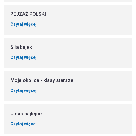
PEJZAŻ POLSKI
Czytaj więcej
Siła bajek
Czytaj więcej
Moja okolica - klasy starsze
Czytaj więcej
U nas najlepiej
Czytaj więcej