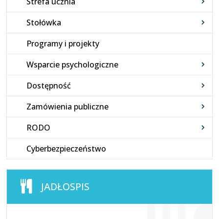
Strefa ucznia
Stołówka
Programy i projekty
Wsparcie psychologiczne
Dostępność
Zamówienia publiczne
RODO
Cyberbezpieczeństwo
JADŁOSPIS