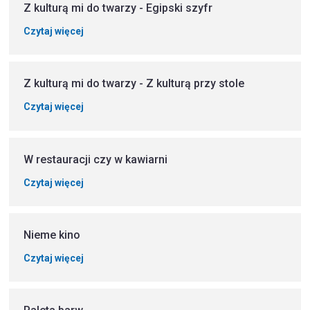
Z kulturą mi do twarzy - Egipski szyfr
Czytaj więcej
Z kulturą mi do twarzy - Z kulturą przy stole
Czytaj więcej
W restauracji czy w kawiarni
Czytaj więcej
Nieme kino
Czytaj więcej