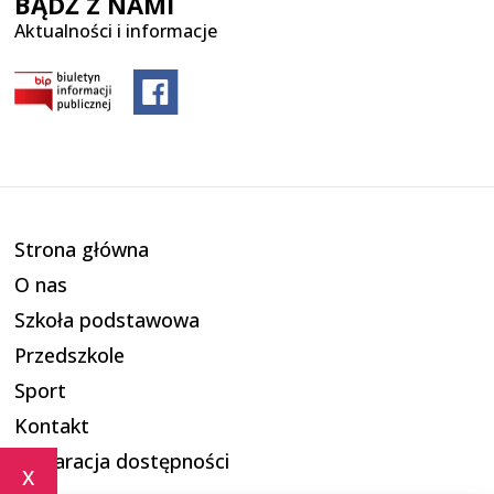
BĄDŹ Z NAMI
Aktualności i informacje
Strona główna
O nas
Szkoła podstawowa
Przedszkole
Sport
Kontakt
Deklaracja dostępności
x