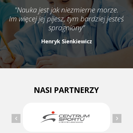
"Nauka jest jak niezmierne morze.
Im więcej jej pijesz, tym bardziej jesteś
spragniony”
Henryk Sienkiewicz
NASI PARTNERZY