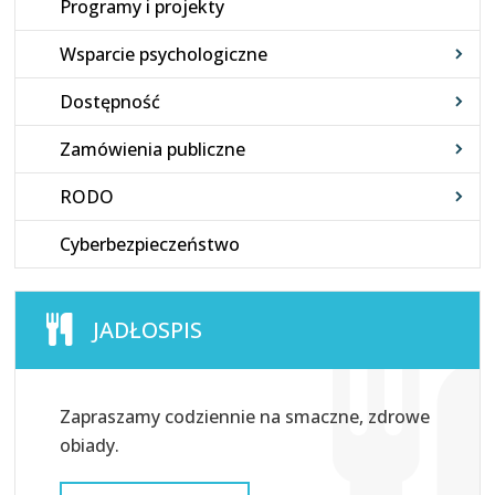
Programy i projekty
Wsparcie psychologiczne
Dostępność
Zamówienia publiczne
RODO
Cyberbezpieczeństwo
JADŁOSPIS
Zapraszamy codziennie na smaczne, zdrowe
obiady.