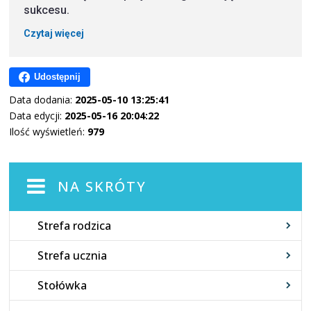
sukcesu.
Czytaj więcej
Udostępnij
Data dodania:
2025-05-10 13:25:41
Data edycji:
2025-05-16 20:04:22
Ilość wyświetleń:
979
NA SKRÓTY
Strefa rodzica
Strefa ucznia
Stołówka