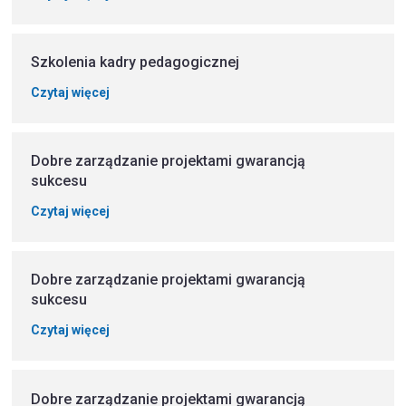
Szkolenia kadry pedagogicznej
Czytaj więcej
Dobre zarządzanie projektami gwarancją
sukcesu
Czytaj więcej
Dobre zarządzanie projektami gwarancją
sukcesu
Czytaj więcej
Dobre zarządzanie projektami gwarancją