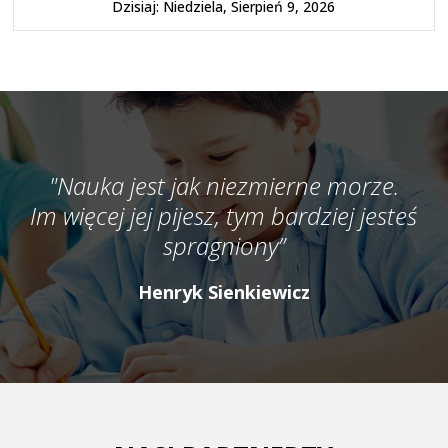
Dzisiaj: Niedziela, Sierpień 9, 2026
"Nauka jest jak niezmierne morze.
Im więcej jej pijesz, tym bardziej jesteś
spragniony”
Henryk Sienkiewicz