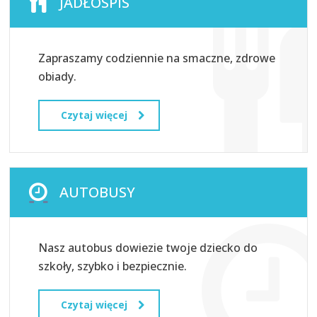
JADŁOSPIS
Zapraszamy codziennie na smaczne, zdrowe
obiady.
Czytaj więcej
AUTOBUSY
Nasz autobus dowiezie twoje dziecko do
szkoły, szybko i bezpiecznie.
Czytaj więcej