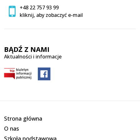
+48 22 757 93 99
kliknij, aby zobaczyć e-mail
BĄDŹ Z NAMI
Aktualności i informacje
Strona główna
O nas
Szkoła podstawowa