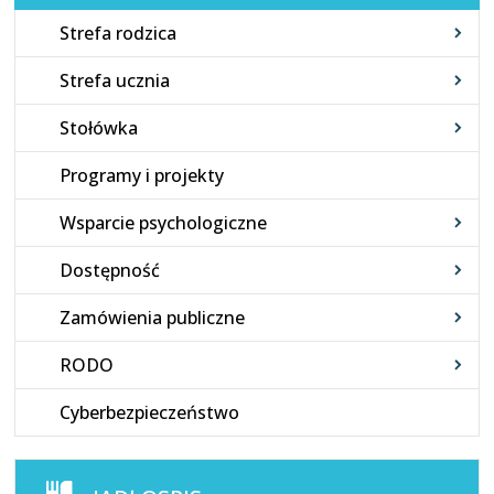
Strefa rodzica
Strefa ucznia
Stołówka
Programy i projekty
Wsparcie psychologiczne
Dostępność
Zamówienia publiczne
RODO
Cyberbezpieczeństwo