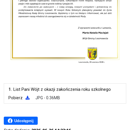
1.
List Pani Wójt z okazji zakończenia roku szkolnego
Pobierz
JPG - 0.36MB
Udostępnij