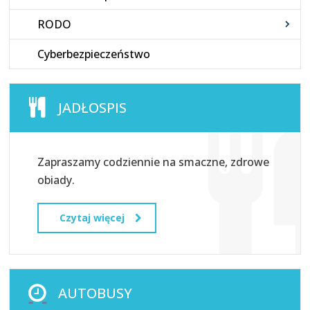
RODO
Cyberbezpieczeństwo
JADŁOSPIS
Zapraszamy codziennie na smaczne, zdrowe
obiady.
Czytaj więcej
AUTOBUSY