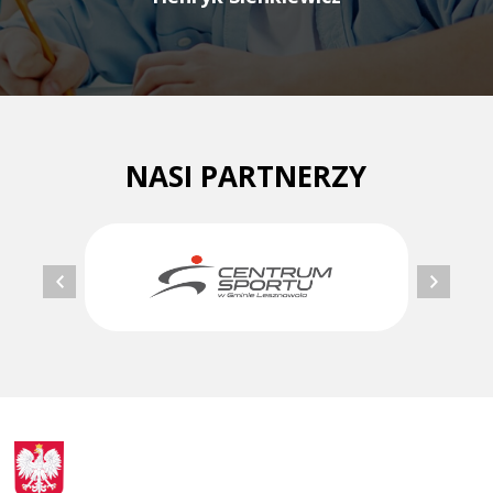
NASI PARTNERZY