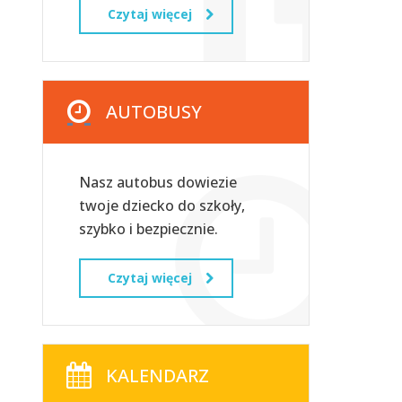
Czytaj więcej
AUTOBUSY
Nasz autobus dowiezie
twoje dziecko do szkoły,
szybko i bezpiecznie.
Czytaj więcej
KALENDARZ