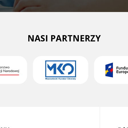
NASI PARTNERZY